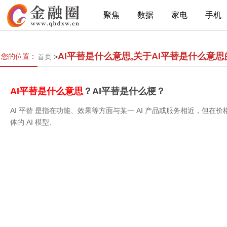
聚焦
数据
家电
手机
AI平替是什么意思,关于AI平替是什么意
您的位置：
首页
>
AI平替是什么意思
？AI平替是什么梗？
AI 平替 是指在功能、效果等方面与某一 AI 产品或服务相近，但
体的 AI 模型、