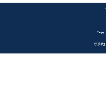
Copyr
联系我们: