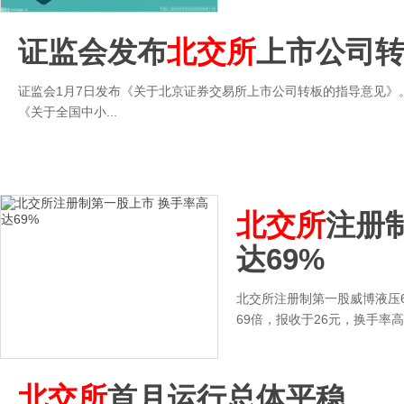
证监会发布
北交所
上市公司
证监会1月7日发布《关于北京证券交易所上市公司转板的指导意见》
《关于全国中小...
北交所
注册
达69%
北交所注册制第一股威博液压6
69倍，报收于26元，换手率
北交所
首月运行总体平稳