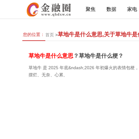
聚焦
数据
家电
草地牛是什么意思,关于草地牛是
您的位置：
首页
>
草地牛是什么意思
？草地牛是什么梗？
草地牛 是 2025 年底&ndash;2026 年初爆火
摆烂、无奈、心累、