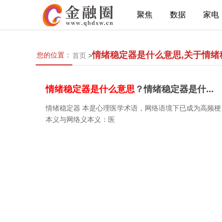
聚焦
数据
家电
情绪稳定器是什么意思,关于情
您的位置：
首页
>
情绪稳定器是什么意思
？情绪稳定器是什...
情绪稳定器 本是心理医学术语，网络语境下已成为高频
本义与网络义本义：医