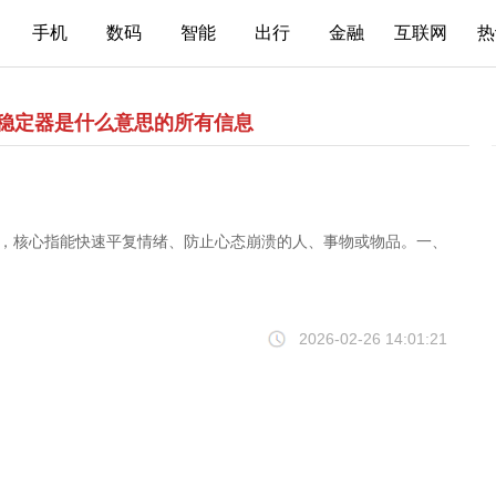
手机
数码
智能
出行
金融
互联网
热
绪稳定器是什么意思的所有信息
梗，核心指能快速平复情绪、防止心态崩溃的人、事物或物品。一、
2026-02-26 14:01:21