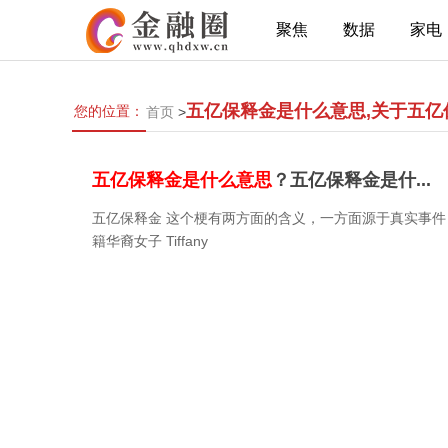
聚焦
数据
家电
五亿保释金是什么意思,关于五
您的位置：
首页
>
五亿保释金是什么意思
？五亿保释金是什...
五亿保释金 这个梗有两方面的含义，一方面源于真实事件
籍华裔女子 Tiffany