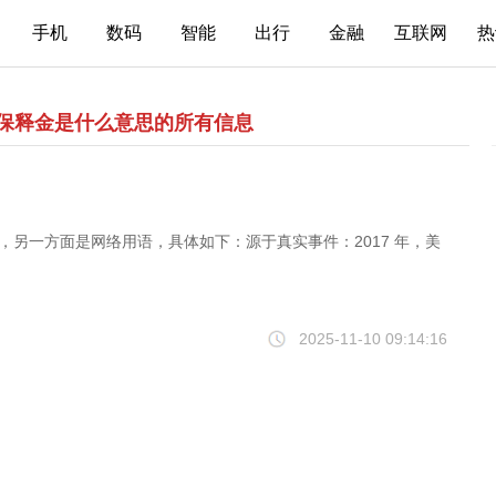
手机
数码
智能
出行
金融
互联网
热
亿保释金是什么意思的所有信息
，另一方面是网络用语，具体如下：源于真实事件：2017 年，美
2025-11-10 09:14:16