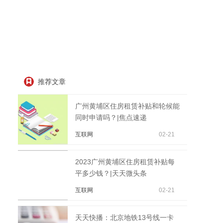
推荐文章
广州黄埔区住房租赁补贴和轮候能
同时申请吗？|焦点速递
互联网
02-21
2023广州黄埔区住房租赁补贴每
平多少钱？|天天微头条
互联网
02-21
天天快播：北京地铁13号线一卡