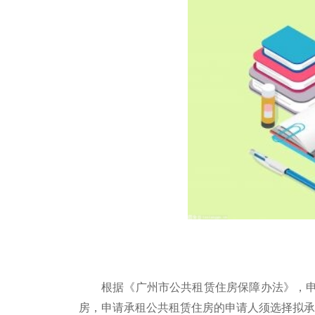
根据《广州市公共租赁住房保障办法》，
房，申请承租公共租赁住房的申请人须选择拟承