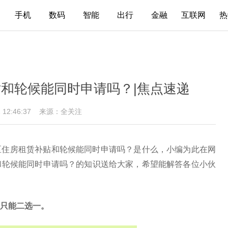
手机
数码
智能
出行
金融
互联网
热
和轮候能同时申请吗？|焦点速递
1 12:46:37
来源：全关注
区住房租赁补贴和轮候能同时申请吗？是什么，小编为此在网
和轮候能同时申请吗？的知识送给大家，希望能解答各位小伙
只能二选一。