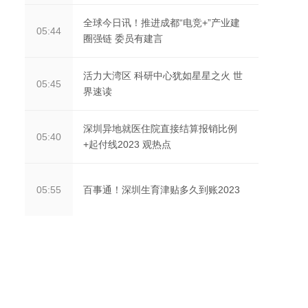
全球今日讯！推进成都“电竞+”产业建
05:44
圈强链 委员有建言
活力大湾区 科研中心犹如星星之火 世
05:45
界速读
深圳异地就医住院直接结算报销比例
05:40
+起付线2023 观热点
百事通！深圳生育津贴多久到账2023
05:55