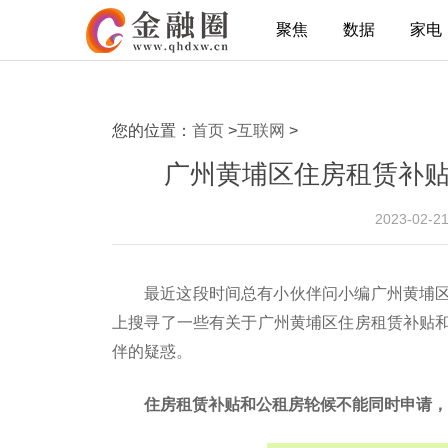
聚焦
数据
家电
您的位置：
首页
>
互联网
>
广州黄埔区住房租赁补贴
2023-02-2
最近这段时间总有小伙伴问小编广州黄埔
上搜寻了一些有关于广州黄埔区住房租赁补贴
伴的疑惑。
住房租赁补贴和公租房轮候不能同时申请，