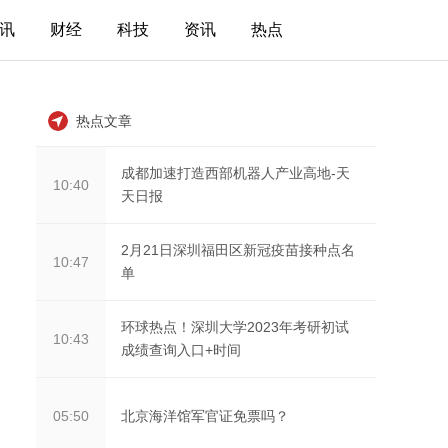
讯
财经
科技
资讯
热点
热点文章
成都加速打造西部机器人产业高地-天
10:40
天日报
2月21日深圳福田区新冠疫苗接种点名
10:47
单
环球热点！深圳大学2023年考研初试
10:43
成绩查询入口+时间
北京海洋馆军官证免票吗？
05:50