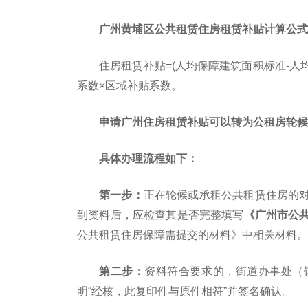
广州黄埔区公共租赁住房租赁补贴计算公式
住房租赁补贴=(人均保障建筑面积标准-人
系数×区域补贴系数。
申请广州住房租赁补贴可以转为公租房轮候
具体办理流程如下：
第一步：
正在轮候或承租公共租赁住房的
到资料后，应检查其是否完整填写
《广州市公
公共租赁住房保障需提交的材料》中相关材料。
第二步：
资料符合要求的，街道办事处（
明“经核，此复印件与原件相符”并签名确认。