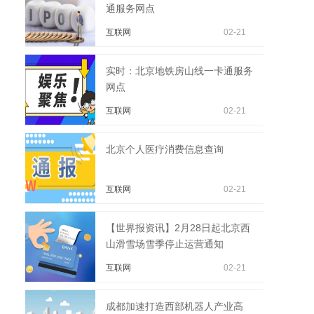
通服务网点
互联网
02-21
实时：北京地铁房山线一卡通服务
网点
互联网
02-21
北京个人医疗消费信息查询
互联网
02-21
【世界报资讯】2月28日起北京西
山滑雪场雪季停止运营通知
互联网
02-21
成都加速打造西部机器人产业高