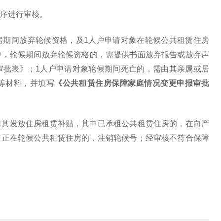
序进行审核。
房期间放弃轮候资格，及1人户申请对象在轮候公共租赁住房
中，轮候期间放弃轮候资格的，需提供书面放弃报告或放弃声
审批表》；1人户申请对象轮候期间死亡的，需由其亲属或居
等材料，并填写
《公共租赁住房保障家庭情况变更申报审批
向其发放住房租赁补贴，其中已承租公共租赁住房的，在向产
，正在轮候公共租赁住房的，注销轮候号；经审核不符合保障