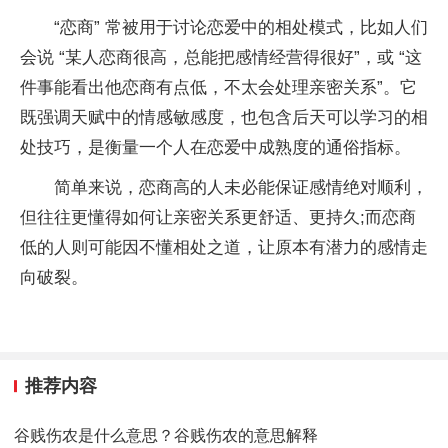
“恋商” 常被用于讨论恋爱中的相处模式，比如人们
会说 “某人恋商很高，总能把感情经营得很好”，或 “这
件事能看出他恋商有点低，不太会处理亲密关系”。它
既强调天赋中的情感敏感度，也包含后天可以学习的相
处技巧，是衡量一个人在恋爱中成熟度的通俗指标。
简单来说，恋商高的人未必能保证感情绝对顺利，
但往往更懂得如何让亲密关系更舒适、更持久;而恋商
低的人则可能因不懂相处之道，让原本有潜力的感情走
向破裂。
推荐内容
谷贱伤农是什么意思？谷贱伤农的意思解释