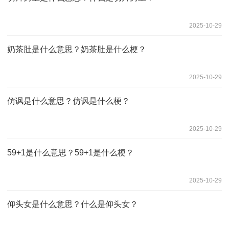
2025-10-29
奶茶肚是什么意思？奶茶肚是什么梗？
2025-10-29
仿讽是什么意思？仿讽是什么梗？
2025-10-29
59+1是什么意思？59+1是什么梗？
2025-10-29
仰头女是什么意思？什么是仰头女？