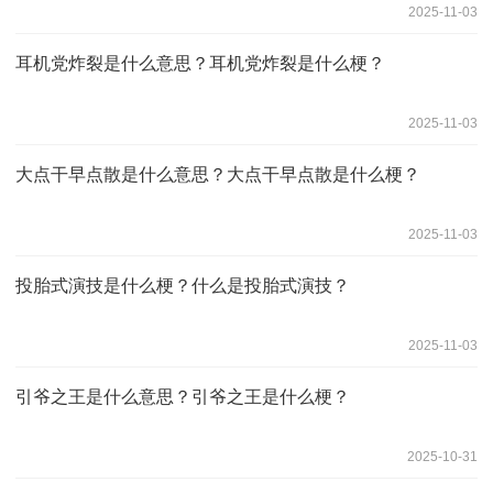
2025-11-03
耳机党炸裂是什么意思？耳机党炸裂是什么梗？
2025-11-03
大点干早点散是什么意思？大点干早点散是什么梗？
2025-11-03
投胎式演技是什么梗？什么是投胎式演技？
2025-11-03
引爷之王是什么意思？引爷之王是什么梗？
2025-10-31