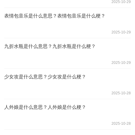
2025-10-29
表情包音乐是什么意思？表情包音乐是什么梗？
2025-10-29
九折水瓶是什么意思？九折水瓶是什么梗？
2025-10-29
少女攻是什么意思？少女攻是什么梗？
2025-10-28
人外娘是什么意思？人外娘是什么梗？
2025-10-28