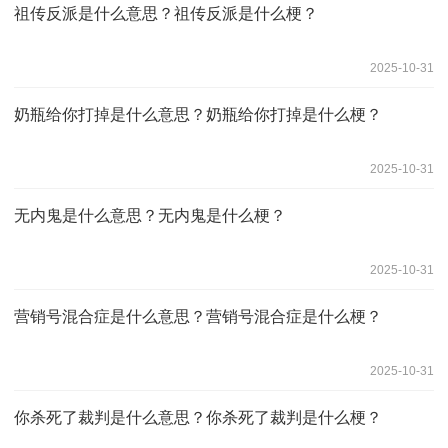
祖传反派是什么意思？祖传反派是什么梗？ ​
2025-10-31
奶瓶给你打掉是什么意思？奶瓶给你打掉是什么梗？
2025-10-31
无内鬼是什么意思？无内鬼是什么梗？
2025-10-31
营销号混合症是什么意思？营销号混合症是什么梗？
2025-10-31
你杀死了裁判是什么意思？你杀死了裁判是什么梗？