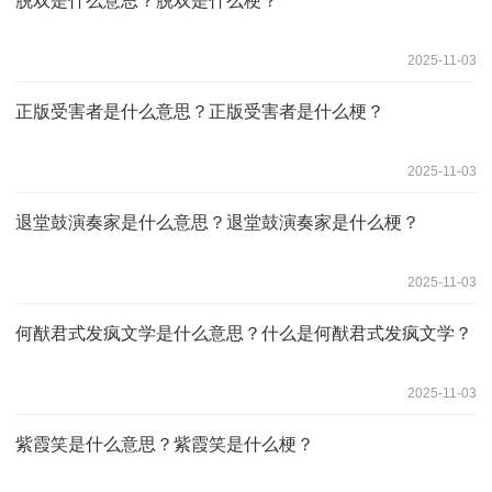
脱双是什么意思？脱双是什么梗？
2025-11-03
正版受害者是什么意思？正版受害者是什么梗？
2025-11-03
退堂鼓演奏家是什么意思？退堂鼓演奏家是什么梗？
2025-11-03
何猷君式发疯文学是什么意思？什么是何猷君式发疯文学？
2025-11-03
紫霞笑是什么意思？紫霞笑是什么梗？