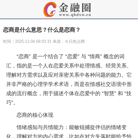
恋商是什么意思？什么是恋商？
时间：2025-11-04 09:03:31 来源：今日热点网
“恋商” 是一个结合了 “恋爱” 与 “情商” 概念的词
汇，指的是一个人在恋爱关系中处理情感、经营关系、
理解对方需求以及应对亲密关系中各种问题的能力。它
并非严格的心理学学术术语，而是在情感社交语境中形
成的流行概念，用于描述个体在恋爱中的 “智慧” 和 “技
巧”。
恋商的核心体现
情绪感知与共情能力：能敏锐捕捉伴侣的情绪变
化，理解对方的内心需求，比如在对方失落时能给予恰