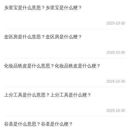
乡里宝是什么意思？乡里宝是什么梗？
2025-10-30
盒区房是什么意思？盒区房是什么梗？
2025-10-30
化妆品铁皮是什么意思？化妆品铁皮是什么梗？
2025-10-30
上分工具是什么意思？上分工具是什么梗？
2025-10-30
谷圣是什么意思？谷圣是什么梗？