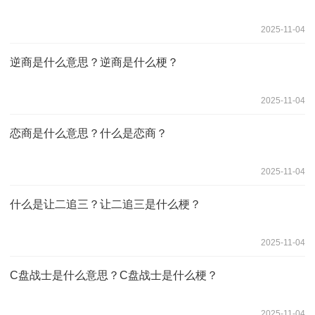
2025-11-04
逆商是什么意思？逆商是什么梗？
2025-11-04
恋商是什么意思？什么是恋商？
2025-11-04
什么是让二追三？让二追三是什么梗？
2025-11-04
C盘战士是什么意思？C盘战士是什么梗？
2025-11-04