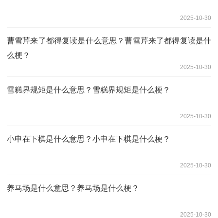
2025-10-30
曹雪芹来了都得复读是什么意思？曹雪芹来了都得复读是什
么梗？
2025-10-30
雪糕界规矩是什么意思？雪糕界规矩是什么梗？
2025-10-30
小申在下棋是什么意思？小申在下棋是什么梗？
2025-10-30
养马场是什么意思？养马场是什么梗？
2025-10-30