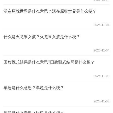
活在原耽世界是什么意思？活在原耽世界是什么梗？
2025-11-04
什么是火龙果女孩？火龙果女孩是什么梗？
2025-11-04
田馥甄式结局是什么意思?田馥甄式结局是什么梗？
2025-11-03
单超是什么意思？单超是什么梗？
2025-11-03