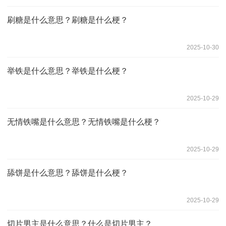
刷糖是什么意思？刷糖是什么梗？
2025-10-30
举铁是什么意思？举铁是什么梗？
2025-10-29
无情铁嘴是什么意思？无情铁嘴是什么梗？
2025-10-29
舔饼是什么意思？舔饼是什么梗？
2025-10-29
切片男主是什么意思？什么是切片男主？