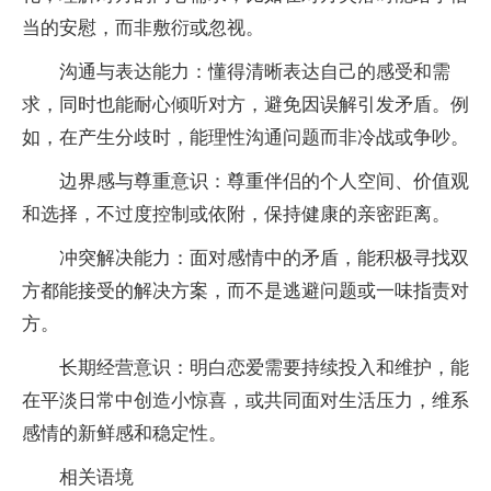
当的安慰，而非敷衍或忽视。
沟通与表达能力：懂得清晰表达自己的感受和需
求，同时也能耐心倾听对方，避免因误解引发矛盾。例
如，在产生分歧时，能理性沟通问题而非冷战或争吵。
边界感与尊重意识：尊重伴侣的个人空间、价值观
和选择，不过度控制或依附，保持健康的亲密距离。
冲突解决能力：面对感情中的矛盾，能积极寻找双
方都能接受的解决方案，而不是逃避问题或一味指责对
方。
长期经营意识：明白恋爱需要持续投入和维护，能
在平淡日常中创造小惊喜，或共同面对生活压力，维系
感情的新鲜感和稳定性。
相关语境