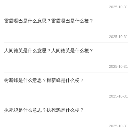
2025-10-31
雷霆嘎巴是什么意思？雷霆嘎巴是什么梗？
2025-10-31
人间德芙是什么意思？人间德芙是什么梗？
2025-10-31
树新蜂是什么意思？树新蜂是什么梗？
2025-10-31
执死鸡是什么意思？执死鸡是什么梗？
2025-10-31