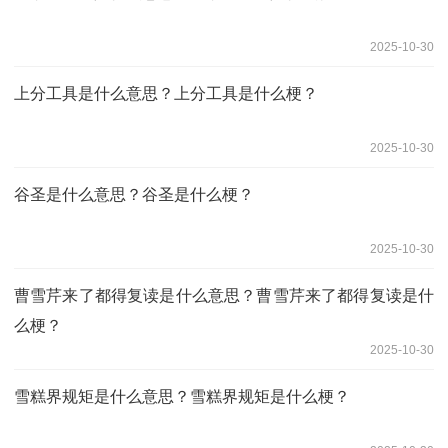
2025-10-30
上分工具是什么意思？上分工具是什么梗？
2025-10-30
谷圣是什么意思？谷圣是什么梗？
2025-10-30
曹雪芹来了都得复读是什么意思？曹雪芹来了都得复读是什
么梗？
2025-10-30
雪糕界规矩是什么意思？雪糕界规矩是什么梗？