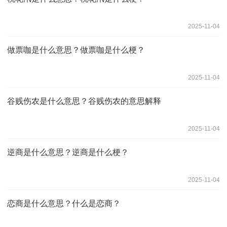
2025-11-04
做票咖是什么意思？做票咖是什么梗？
2025-11-04
谷贱伤农是什么意思？谷贱伤农的意思解释
2025-11-04
逆商是什么意思？逆商是什么梗？
2025-11-04
恋商是什么意思？什么是恋商？