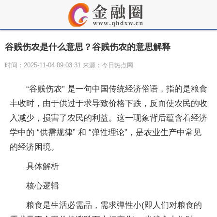
谷贱伤农是什么意思？谷贱伤农的意思解释
时间：2025-11-04 09:03:31 来源：今日热点网
“谷贱伤农” 是一句中国传统经济俗语，指的是粮食
丰收时，由于供过于求导致价格下跌，反而使农民的收
入减少，损害了农民的利益。这一现象背后蕴含着经济
学中的 “供需规律” 和 “弹性理论”，是农业生产中常见
的经济困境。
具体解析
核心逻辑
粮食是生活必需品，需求弹性小(即人们对粮食的