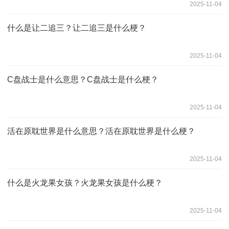
2025-11-04
什么是让二追三？让二追三是什么梗？
2025-11-04
C盘战士是什么意思？C盘战士是什么梗？
2025-11-04
活在原耽世界是什么意思？活在原耽世界是什么梗？
2025-11-04
什么是火龙果女孩？火龙果女孩是什么梗？
2025-11-04