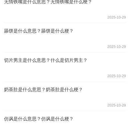
无情铁嘴是什么意思？无情铁嘴是什么梗？
2025-10-29
舔饼是什么意思？舔饼是什么梗？
2025-10-29
切片男主是什么意思？什么是切片男主？
2025-10-29
奶茶肚是什么意思？奶茶肚是什么梗？
2025-10-29
仿讽是什么意思？仿讽是什么梗？