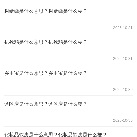
树新蜂是什么意思？树新蜂是什么梗？
2025-10-31
执死鸡是什么意思？执死鸡是什么梗？
2025-10-31
乡里宝是什么意思？乡里宝是什么梗？
2025-10-30
盒区房是什么意思？盒区房是什么梗？
2025-10-30
化妆品铁皮是什么意思？化妆品铁皮是什么梗？