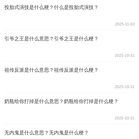
投胎式演技是什么梗？什么是投胎式演技？
2025-11-03
引爷之王是什么意思？引爷之王是什么梗？
2025-10-31
祖传反派是什么意思？祖传反派是什么梗？ ​
2025-10-31
奶瓶给你打掉是什么意思？奶瓶给你打掉是什么梗？
2025-10-31
无内鬼是什么意思？无内鬼是什么梗？