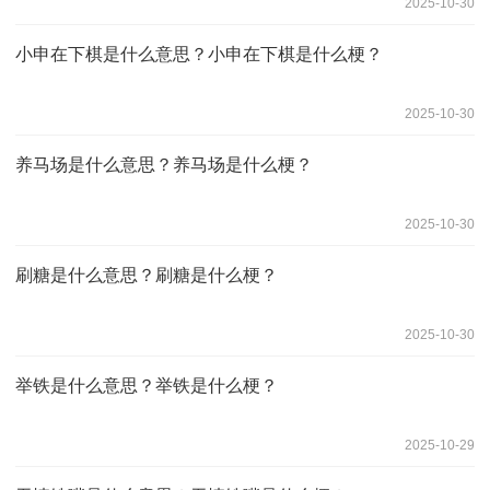
2025-10-30
小申在下棋是什么意思？小申在下棋是什么梗？
2025-10-30
养马场是什么意思？养马场是什么梗？
2025-10-30
刷糖是什么意思？刷糖是什么梗？
2025-10-30
举铁是什么意思？举铁是什么梗？
2025-10-29