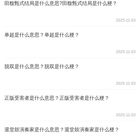
田馥甄式结局是什么意思?田馥甄式结局是什么梗？
2025-11-03
单超是什么意思？单超是什么梗？
2025-11-03
脱双是什么意思？脱双是什么梗？
2025-11-03
正版受害者是什么意思？正版受害者是什么梗？
2025-11-03
退堂鼓演奏家是什么意思？退堂鼓演奏家是什么梗？