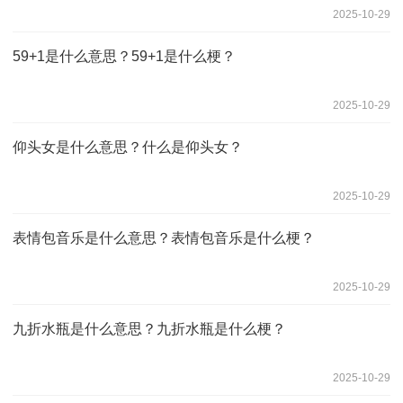
2025-10-29
59+1是什么意思？59+1是什么梗？
2025-10-29
仰头女是什么意思？什么是仰头女？
2025-10-29
表情包音乐是什么意思？表情包音乐是什么梗？
2025-10-29
九折水瓶是什么意思？九折水瓶是什么梗？
2025-10-29