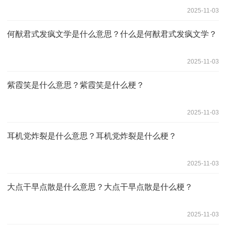
2025-11-03
何猷君式发疯文学是什么意思？什么是何猷君式发疯文学？
2025-11-03
紫霞笑是什么意思？紫霞笑是什么梗？
2025-11-03
耳机党炸裂是什么意思？耳机党炸裂是什么梗？
2025-11-03
大点干早点散是什么意思？大点干早点散是什么梗？
2025-11-03