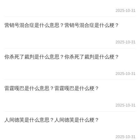
2025-10-31
营销号混合症是什么意思？营销号混合症是什么梗？
2025-10-31
你杀死了裁判是什么意思？你杀死了裁判是什么梗？
2025-10-31
雷霆嘎巴是什么意思？雷霆嘎巴是什么梗？
2025-10-31
人间德芙是什么意思？人间德芙是什么梗？
2025-10-31